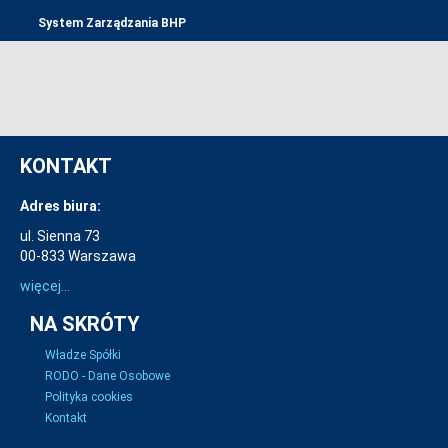
System Zarządzania BHP
KONTAKT
Adres biura:
ul. Sienna 73
00-833 Warszawa
więcej...
NA SKRÓTY
Władze Spółki
RODO - Dane Osobowe
Polityka cookies
Kontakt