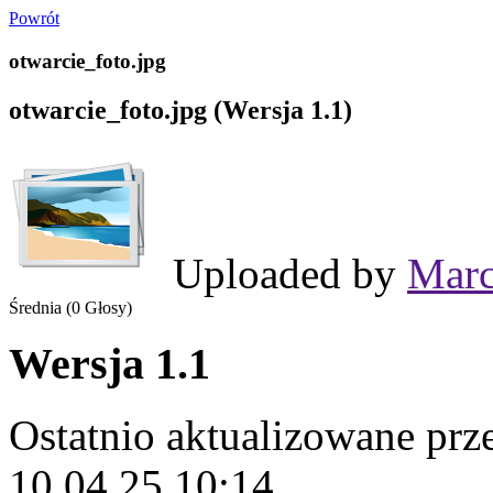
Powrót
otwarcie_foto.jpg
otwarcie_foto.jpg (Wersja 1.1)
Uploaded by
Marc
Średnia (0 Głosy)
Wersja 1.1
Ostatnio aktualizowane pr
10.04.25 10:14